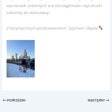
wycieczek szkolnych a w szczególności wycieczki
szkolnej do Warszawy!
Z turystycznym pozdrowieniem,
Szymon i Bajka
POPRZEDNI
NASTĘPNY