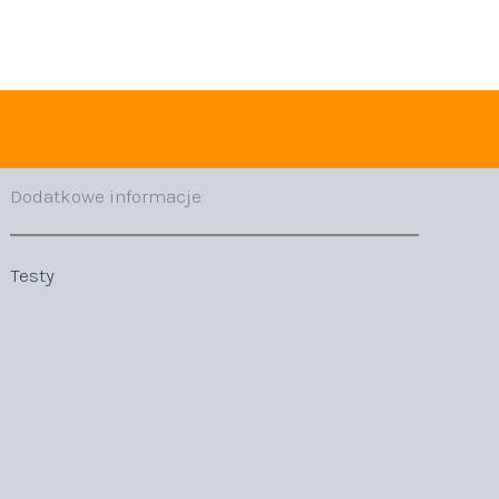
Dodatkowe informacje
Testy