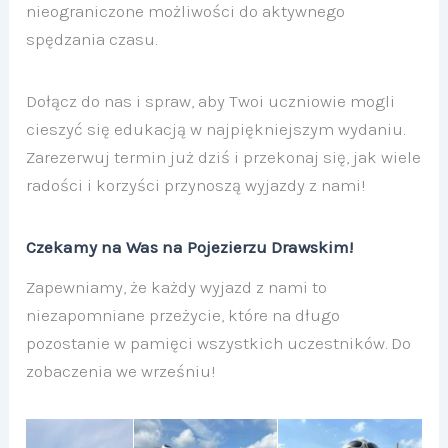
nieograniczone możliwości do aktywnego
spędzania czasu.
Dołącz do nas i spraw, aby Twoi uczniowie mogli
cieszyć się edukacją w najpiękniejszym wydaniu.
Zarezerwuj termin już dziś i przekonaj się, jak wiele
radości i korzyści przynoszą wyjazdy z nami!
Czekamy na Was na Pojezierzu Drawskim!
Zapewniamy, że każdy wyjazd z nami to
niezapomniane przeżycie, które na długo
pozostanie w pamięci wszystkich uczestników. Do
zobaczenia we wrześniu!