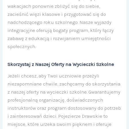
wakacjach ponownie zbliżyć się do siebie,
zacieśnić więzi klasowe i przygotować się do
nadchodzącego roku szkolnego. Nasze wyjazdy
integracyjne oferują bogaty program, który łączy
zabawę z edukacją i rozwijaniem umiejętności
społecznych.
Skorzystaj z Naszej Oferty na Wycieczki Szkolne
Jeżeli chcesz, aby Twoi uczniowie przeżyli
niezapomniane chwile, zachęcamy do skorzystania
z naszej oferty na wycieczki szkolne. Gwarantujemy
profesjonalną organizację, doświadczonych
instruktorów oraz program dostosowany do potrzeb
i zainteresowań dzieci. Pojezierze Drawskie to
miejsce, które urzeka swoim pięknem i oferuje