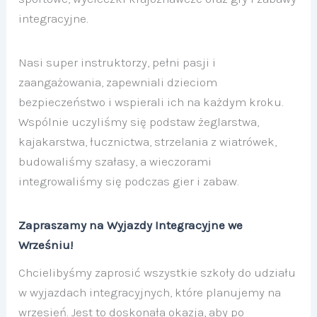
integracyjne.
Nasi super instruktorzy, pełni pasji i
zaangażowania, zapewniali dzieciom
bezpieczeństwo i wspierali ich na każdym kroku.
Wspólnie uczyliśmy się podstaw żeglarstwa,
kajakarstwa, łucznictwa, strzelania z wiatrówek,
budowaliśmy szałasy, a wieczorami
integrowaliśmy się podczas gier i zabaw.
Zapraszamy na Wyjazdy Integracyjne we
Wrześniu!
Chcielibyśmy zaprosić wszystkie szkoły do udziału
w wyjazdach integracyjnych, które planujemy na
wrzesień. Jest to doskonała okazja, aby po