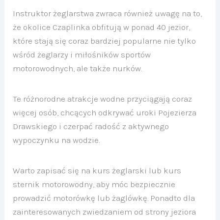
Instruktor żeglarstwa zwraca również uwagę na to,
że okolice Czaplinka obfitują w ponad 40 jezior,
które stają się coraz bardziej popularne nie tylko
wśród żeglarzy i miłośników sportów
motorowodnych, ale także nurków.
Te różnorodne atrakcje wodne przyciągają coraz
więcej osób, chcących odkrywać uroki Pojezierza
Drawskiego i czerpać radość z aktywnego
wypoczynku na wodzie.
Warto zapisać się na kurs żeglarski lub kurs
sternik motorowodny, aby móc bezpiecznie
prowadzić motorówkę lub żaglówkę. Ponadto dla
zainteresowanych zwiedzaniem od strony jeziora