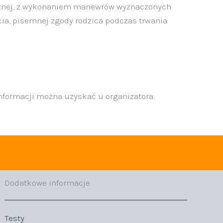
tycznej, z wykonaniem manewrów wyznaczonych
ia, pisemnej zgody rodzica podczas trwania
nformacji można uzyskać u organizatora.
Dodatkowe informacje
Testy