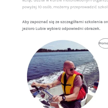
powyżej 10 osób, możemy przeprowadzić szkol
Aby zapoznać się ze szczegółami szkolenia o
jezioro Lubie wybierz odpowiedni obrazek.
Promo