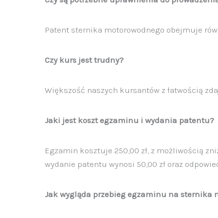
Patent sternika motorowodnego obejmuje rów
Czy kurs jest trudny?
Większość naszych kursantów z łatwością zda
Jaki jest koszt egzaminu i wydania patentu?
Egzamin kosztuje 250,00 zł, z możliwością zniż
wydanie patentu wynosi 50,00 zł oraz odpowiedn
Jak wygląda przebieg egzaminu na sternika