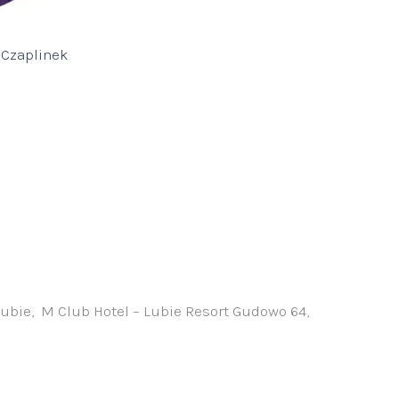
 Czaplinek
Lubie, M Club Hotel – Lubie Resort Gudowo 64,