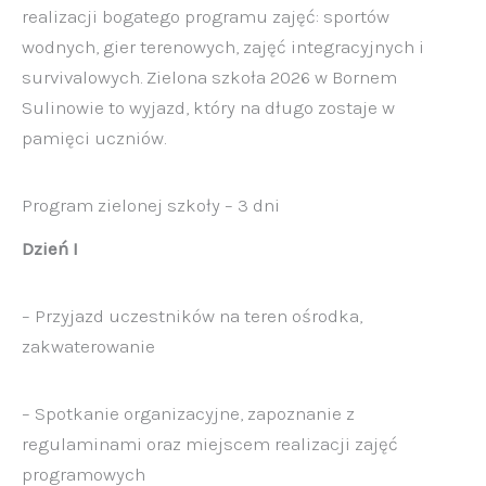
realizacji bogatego programu zajęć: sportów
wodnych, gier terenowych, zajęć integracyjnych i
survivalowych. Zielona szkoła 2026 w Bornem
Sulinowie to wyjazd, który na długo zostaje w
pamięci uczniów.
Program zielonej szkoły – 3 dni
Dzień I
– Przyjazd uczestników na teren ośrodka,
zakwaterowanie
– Spotkanie organizacyjne, zapoznanie z
regulaminami oraz miejscem realizacji zajęć
programowych