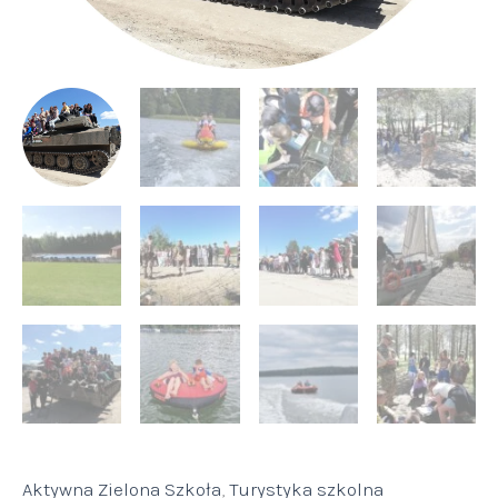
Aktywna Zielona Szkoła
,
Turystyka szkolna