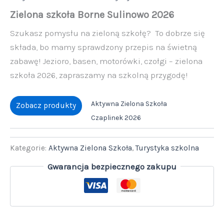
Zielona szkoła Borne Sulinowo 2026
Szukasz pomysłu na zieloną szkołę? To dobrze się
składa, bo mamy sprawdzony przepis na świetną
zabawę! Jezioro, basen, motorówki, czołgi – zielona
szkoła 2026, zapraszamy na szkolną przygodę!
Aktywna Zielona Szkoła
Zobacz produkty
Czaplinek 2026
Kategorie:
Aktywna Zielona Szkoła
,
Turystyka szkolna
Gwarancja bezpiecznego zakupu