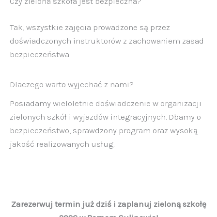
Czy zielona szkoła jest bezpieczna?
Tak, wszystkie zajęcia prowadzone są przez
doświadczonych instruktorów z zachowaniem zasad
bezpieczeństwa.
Dlaczego warto wyjechać z nami?
Posiadamy wieloletnie doświadczenie w organizacji
zielonych szkół i wyjazdów integracyjnych. Dbamy o
bezpieczeństwo, sprawdzony program oraz wysoką
jakość realizowanych usług.
Zarezerwuj termin już dziś i zaplanuj zieloną szkołę