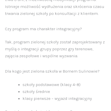
Istnieje możliwość wydłużenia oraz skrócenia czasu
trwania zielonej szkoły po konsultacji z klientem.
Czy program ma charakter integracyjny?
Tak, program zielonej szkoły został zaprojektowany z
myślą o integracji grupy poprzez gry terenowe,
zajęcia zespołowe i wspólne wyzwania.
Dla kogo jest zielona szkoła w Bornem Sulinowie?
szkoły podstawowe (klasy 4–8)
szkoły średnie
klasy pierwsze – wyjazd integracyjny