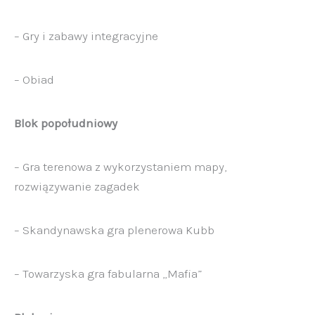
– Gry i zabawy integracyjne
– Obiad
Blok popołudniowy
– Gra terenowa z wykorzystaniem mapy,
rozwiązywanie zagadek
– Skandynawska gra plenerowa Kubb
– Towarzyska gra fabularna „Mafia”