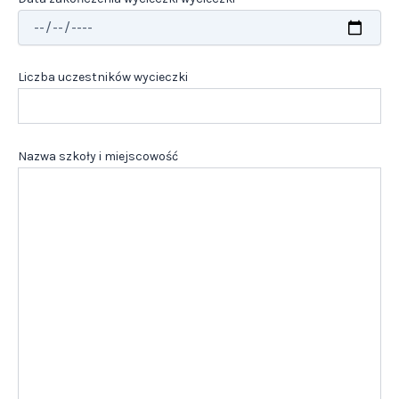
Liczba uczestników wycieczki
Nazwa szkoły i miejscowość