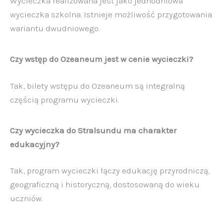
Wycieczka realizowana jest jako jednodniowa
wycieczka szkolna. Istnieje możliwość przygotowania
wariantu dwudniowego.
Czy wstęp do Ozeaneum jest w cenie wycieczki?
Tak, bilety wstępu do Ozeaneum są integralną
częścią programu wycieczki.
Czy wycieczka do Stralsundu ma charakter
edukacyjny?
Tak, program wycieczki łączy edukację przyrodniczą,
geograficzną i historyczną, dostosowaną do wieku
uczniów.