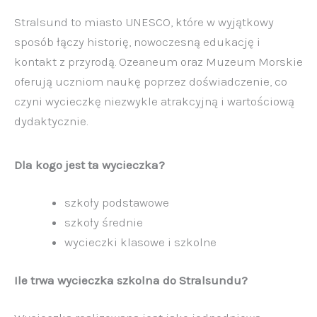
Stralsund to miasto UNESCO, które w wyjątkowy
sposób łączy historię, nowoczesną edukację i
kontakt z przyrodą. Ozeaneum oraz Muzeum Morskie
oferują uczniom naukę poprzez doświadczenie, co
czyni wycieczkę niezwykle atrakcyjną i wartościową
dydaktycznie.
Dla kogo jest ta wycieczka?
szkoły podstawowe
szkoły średnie
wycieczki klasowe i szkolne
Ile trwa wycieczka szkolna do Stralsundu?