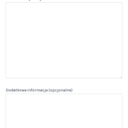
Dodatkowe informacje (opcjonalne)