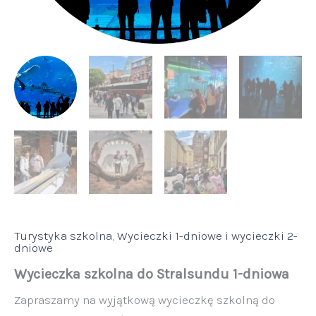
Turystyka szkolna
,
Wycieczki 1-dniowe i wycieczki 2-
dniowe
Wycieczka szkolna do Stralsundu 1-dniowa
Zapraszamy na wyjątkową wycieczkę szkolną do