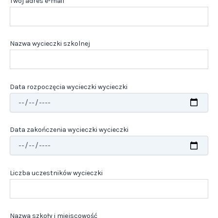
Twój adres e-mail
Nazwa wycieczki szkolnej
Data rozpoczęcia wycieczki wycieczki
Data zakończenia wycieczki wycieczki
Liczba uczestników wycieczki
Nazwa szkoły i miejscowość