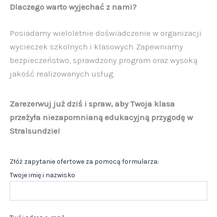
Dlaczego warto wyjechać z nami?
Posiadamy wieloletnie doświadczenie w organizacji
wycieczek szkolnych i klasowych. Zapewniamy
bezpieczeństwo, sprawdzony program oraz wysoką
jakość realizowanych usług.
Zarezerwuj już dziś i spraw, aby Twoja klasa
przeżyła niezapomnianą edukacyjną przygodę w
Stralsundzie!
Złóż zapytanie ofertowe za pomocą formularza:
Twoje imię i nazwisko