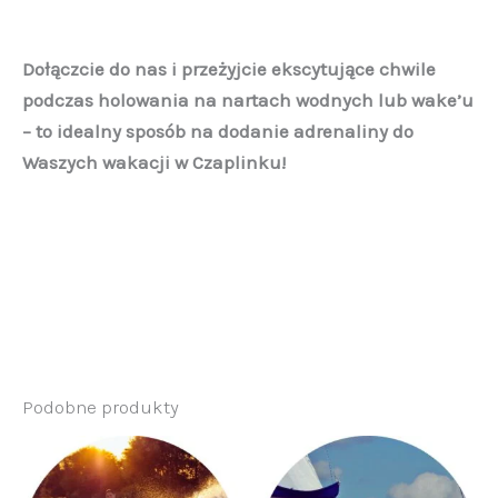
Dołączcie do nas i przeżyjcie ekscytujące chwile
podczas holowania na nartach wodnych lub wake’u
– to idealny sposób na dodanie adrenaliny do
Waszych wakacji w Czaplinku!
Podobne produkty