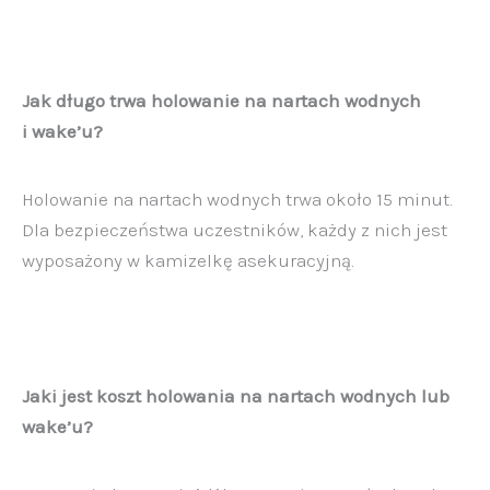
Jak długo trwa holowanie na nartach wodnych
i
wake’u?
Holowanie na nartach wodnych trwa około 15 minut.
Dla bezpieczeństwa uczestników, każdy z nich jest
wyposażony w kamizelkę asekuracyjną.
Jaki jest koszt holowania na nartach wodnych lub
wake’u?