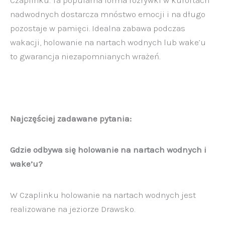
nadwodnych dostarcza mnóstwo emocji i na długo
pozostaje w pamięci. Idealna zabawa podczas
wakacji, holowanie na nartach wodnych lub wake’u
to gwarancja niezapomnianych wrażeń.
Najczęściej zadawane pytania:
Gdzie odbywa się holowanie na nartach wodnych i
wake’u?
W Czaplinku holowanie na nartach wodnych jest
realizowane na jeziorze Drawsko.