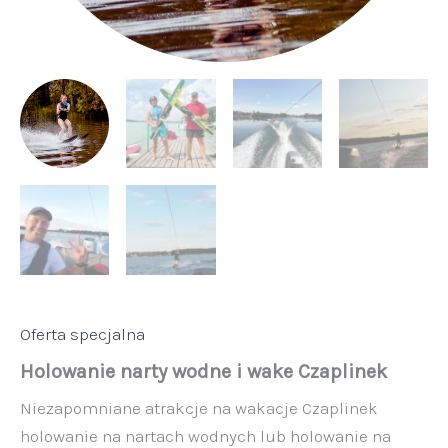
Oferta specjalna
Holowanie narty wodne i wake Czaplinek
Niezapomniane atrakcje na wakacje Czaplinek
holowanie na nartach wodnych lub holowanie na