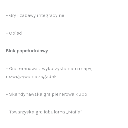
– Gry i zabawy integracyjne
– Obiad
Blok popołudniowy
– Gra terenowa z wykorzystaniem mapy,
rozwiązywanie zagadek
– Skandynawska gra plenerowa Kubb
– Towarzyska gra fabularna „Mafia”