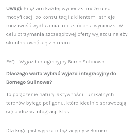
Uwagi:
Program każdej wycieczki może ulec
modyfikacji po konsultacji z klientem. Istnieje
możliwość wydłużenia lub skrócenia wycieczki. W
celu otrzymania szczegółowej oferty wyjazdu należy
skontaktować się z biurem.
FAQ – Wyjazd integracyjny Borne Sulinowo
Dlaczego warto wybrać wyjazd integracyjny do
Bornego Sulinowa?
To połączenie natury, aktywności i unikalnych
terenów byłego poligonu, które idealnie sprawdzają
się podczas integracji klas.
Dla kogo jest wyjazd integracyjny w Bornem