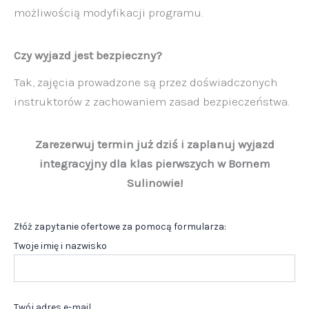
możliwością modyfikacji programu.
Czy wyjazd jest bezpieczny?
Tak, zajęcia prowadzone są przez doświadczonych
instruktorów z zachowaniem zasad bezpieczeństwa.
Zarezerwuj termin już dziś i zaplanuj wyjazd
integracyjny dla klas pierwszych w Bornem
Sulinowie!
Złóż zapytanie ofertowe za pomocą formularza:
Twoje imię i nazwisko
Twój adres e-mail