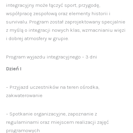
integracyjny może łączyć sport, przygodę,
współpracę zespołową oraz elementy historii i
survivalu. Program został zaprojektowany specjalnie
z myślą o integracji nowych klas, wzmacnianiu więzi
i dobrej atmosfery w grupie.
Program wyjazdu integracyjnego – 3 dni
Dzień I
– Przyjazd uczestników na teren ośrodka,
zakwaterowanie
– Spotkanie organizacyjne, zapoznanie z
regulaminami oraz miejscem realizacji zajęć
programowych