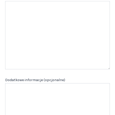
Dodatkowe informacje (opcjonalne)