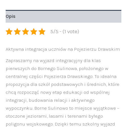
Opis
5/5 - (1 vote)
Aktywna integracja uczniów na Pojezierzu Drawskim
Zapraszamy na wyjazd integracyjny dla klas
pierwszych do Bornego Sulinowa, położonego w
centralnej części Pojezierza Drawskiego. To idealna
propozycja dla szkół podstawowych i średnich, które
chcą rozpocząć nowy etap edukacji od wspólnej
integracji, budowania relacji i aktywnego
wypoczynku. Borne Sulinowo to miejsce wyjątkowe –
otoczone jeziorami, lasami i terenami byłego
poligonu wojskowego. Dzięki temu szkolny wyjazd