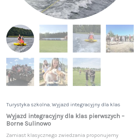
Turystyka szkolna
,
Wyjazd integracyjny dla klas
Wyjazd integracyjny dla klas pierwszych –
Borne Sulinowo
Zamiast klasycznego zwiedzania proponujemy