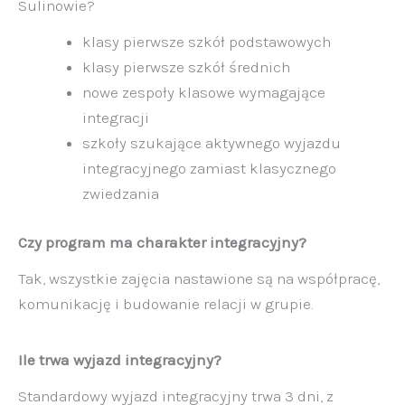
Sulinowie?
klasy pierwsze szkół podstawowych
klasy pierwsze szkół średnich
nowe zespoły klasowe wymagające
integracji
szkoły szukające aktywnego wyjazdu
integracyjnego zamiast klasycznego
zwiedzania
Czy program ma charakter integracyjny?
Tak, wszystkie zajęcia nastawione są na współpracę,
komunikację i budowanie relacji w grupie.
Ile trwa wyjazd integracyjny?
Standardowy wyjazd integracyjny trwa 3 dni, z