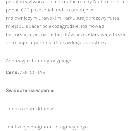
pokoleń wytwarza się naturalne miody Drahimskie, a
ponad 600 pszczelich rodzin pracuje w
malowniczym Drawskim Parku Krajobrazowym. Na
miejscu spacer po ekozagrodzie, rozmowa z
bartnikiem, poznanie tajników pszczelarstwa, a także
animacje i upominki dla każdego uczestnika.
Cena wyjazdu integracyjnego
Cena:
759,00 zł/os.
Świadczenia w cenie:
-opieka instruktorów
-realizacja programu integracyjnego