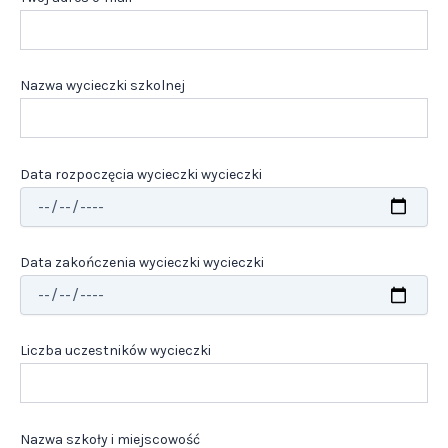
Nazwa wycieczki szkolnej
Data rozpoczęcia wycieczki wycieczki
Data zakończenia wycieczki wycieczki
Liczba uczestników wycieczki
Nazwa szkoły i miejscowość