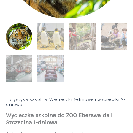
Turystyka szkolna
,
Wycieczki 1-dniowe i wycieczki 2-
dniowe
Wycieczka szkolna do ZOO Eberswalde i
Szczecina 1-dniowa