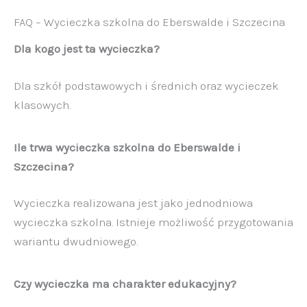
FAQ – Wycieczka szkolna do Eberswalde i Szczecina
Dla kogo jest ta wycieczka?
Dla szkół podstawowych i średnich oraz wycieczek
klasowych.
Ile trwa wycieczka szkolna do Eberswalde i
Szczecina?
Wycieczka realizowana jest jako jednodniowa
wycieczka szkolna. Istnieje możliwość przygotowania
wariantu dwudniowego.
Czy wycieczka ma charakter edukacyjny?