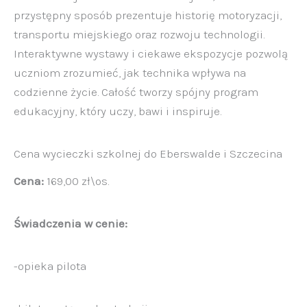
przystępny sposób prezentuje historię motoryzacji,
transportu miejskiego oraz rozwoju technologii.
Interaktywne wystawy i ciekawe ekspozycje pozwolą
uczniom zrozumieć, jak technika wpływa na
codzienne życie. Całość tworzy spójny program
edukacyjny, który uczy, bawi i inspiruje.
Cena wycieczki szkolnej do Eberswalde i Szczecina
Cena:
169,00 zł\os.
Świadczenia w cenie:
-opieka pilota