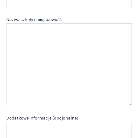
Nazwa szkoły i miejscowość
Dodatkowe informacje (opcjonalne)