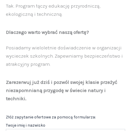
Tak. Program łączy edukację przyrodniczą,
ekologiczną i techniczną.
Dlaczego warto wybrać naszą ofertę?
Posiadamy wieloletnie doświadczenie w organizacji
wycieczek szkolnych. Zapewniamy bezpieczeństwo i
atrakcyjny program.
Zarezerwuj już dziś i pozwól swojej klasie przeżyć
niezapomnianą przygodę w świecie natury i
techniki.
Złóż zapytanie ofertowe za pomocą formularza:
Twoje imię i nazwisko