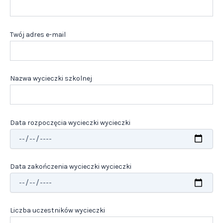
Twój adres e-mail
Nazwa wycieczki szkolnej
Data rozpoczęcia wycieczki wycieczki
Data zakończenia wycieczki wycieczki
Liczba uczestników wycieczki