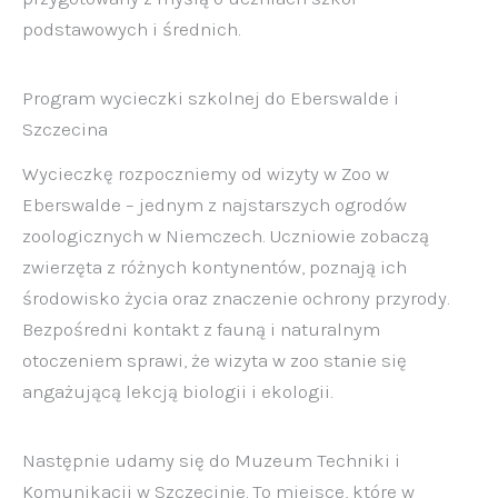
podstawowych i średnich.
Program wycieczki szkolnej do Eberswalde i
Szczecina
Wycieczkę rozpoczniemy od wizyty w Zoo w
Eberswalde – jednym z najstarszych ogrodów
zoologicznych w Niemczech. Uczniowie zobaczą
zwierzęta z różnych kontynentów, poznają ich
środowisko życia oraz znaczenie ochrony przyrody.
Bezpośredni kontakt z fauną i naturalnym
otoczeniem sprawi, że wizyta w zoo stanie się
angażującą lekcją biologii i ekologii.
Następnie udamy się do Muzeum Techniki i
Komunikacji w Szczecinie. To miejsce, które w